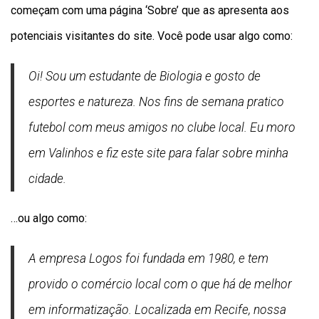
começam com uma página ‘Sobre’ que as apresenta aos
potenciais visitantes do site. Você pode usar algo como:
Oi! Sou um estudante de Biologia e gosto de
esportes e natureza. Nos fins de semana pratico
futebol com meus amigos no clube local. Eu moro
em Valinhos e fiz este site para falar sobre minha
cidade.
…ou algo como:
A empresa Logos foi fundada em 1980, e tem
provido o comércio local com o que há de melhor
em informatização. Localizada em Recife, nossa