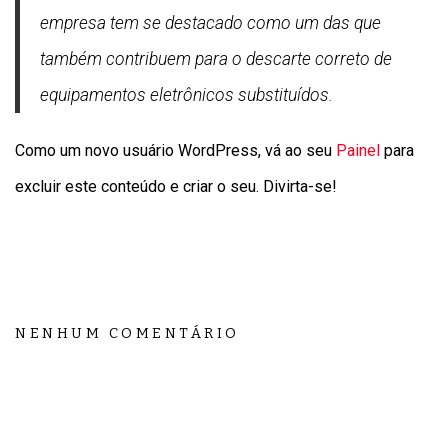
empresa tem se destacado como um das que
também contribuem para o descarte correto de
equipamentos eletrônicos substituídos.
Como um novo usuário WordPress, vá ao seu
Painel
para
excluir este conteúdo e criar o seu. Divirta-se!
NENHUM COMENTÁRIO