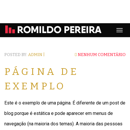
POSTED BY:
ADMIN |
NENHUM COMENTÁRIO
PÁGINA DE
EXEMPLO
Este é o exemplo de uma página. É diferente de um post de
blog porque é estática e pode aparecer em menus de
navegação (na maioria dos temas). A maioria das pessoas