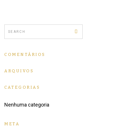
COMENTÁRIOS
ARQUIVOS
CATEGORIAS
Nenhuma categoria
META