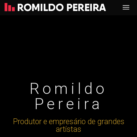
Romildo
Pereira
Produtor e empresário de grandes
artístas