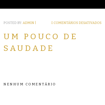
POSTED BY:
ADMIN |
COMENTÁRIOS DESATIVADOS
UM POUCO DE
SAUDADE
NENHUM COMENTÁRIO