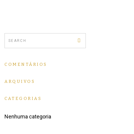
COMENTÁRIOS
ARQUIVOS
CATEGORIAS
Nenhuma categoria