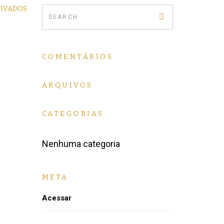
TIVADOS
COMENTÁRIOS
ARQUIVOS
CATEGORIAS
Nenhuma categoria
META
Acessar