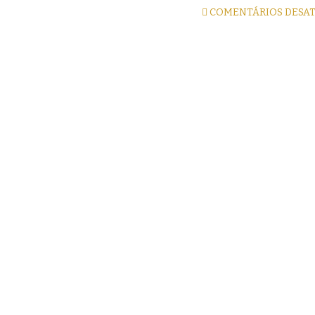
COMENTÁRIOS DESA