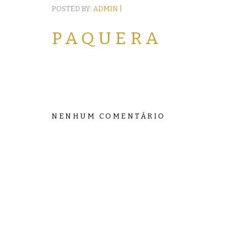
POSTED BY:
ADMIN |
PAQUERA
NENHUM COMENTÁRIO