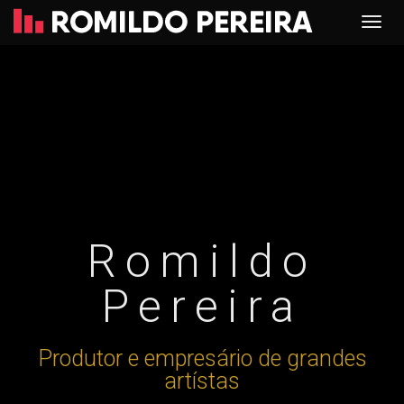
Romildo
Pereira
Produtor e empresário de grandes
artístas