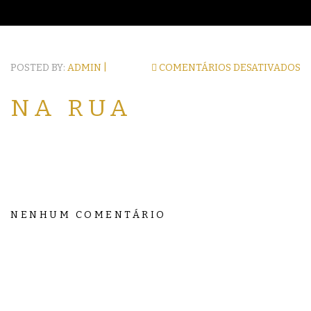
POSTED BY:
ADMIN |
COMENTÁRIOS DESATIVADOS
NA RUA
NENHUM COMENTÁRIO