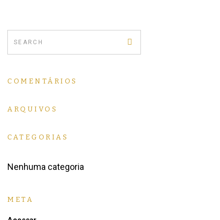
COMENTÁRIOS
ARQUIVOS
CATEGORIAS
Nenhuma categoria
META