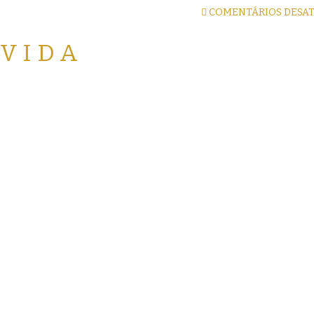
COMENTÁRIOS DESA
 VIDA