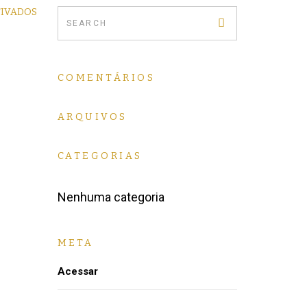
TIVADOS
COMENTÁRIOS
ARQUIVOS
CATEGORIAS
Nenhuma categoria
META
Acessar