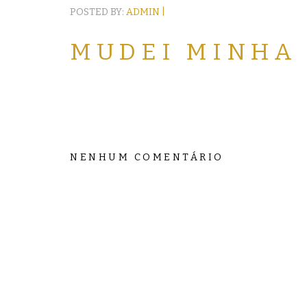
POSTED BY:
ADMIN |
MUDEI MINHA
NENHUM COMENTÁRIO