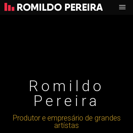
Romildo
Pereira
Produtor e empresário de grandes
artístas