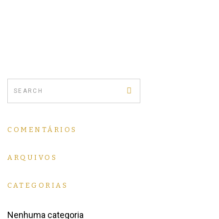
COMENTÁRIOS
ARQUIVOS
CATEGORIAS
Nenhuma categoria