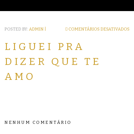
POSTED BY:
ADMIN |
COMENTÁRIOS DESATIVADOS
LIGUEI PRA
DIZER QUE TE
AMO
NENHUM COMENTÁRIO