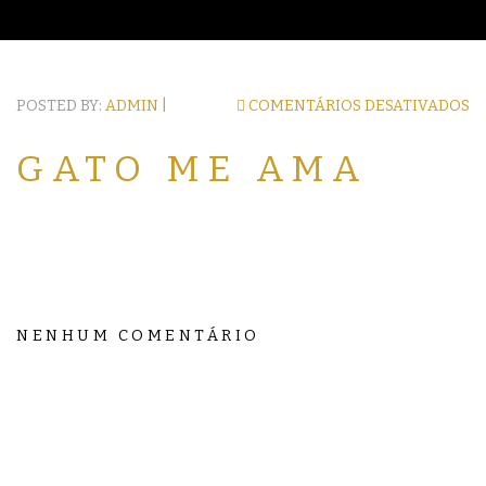
POSTED BY:
ADMIN |
COMENTÁRIOS DESATIVADOS
GATO ME AMA
NENHUM COMENTÁRIO