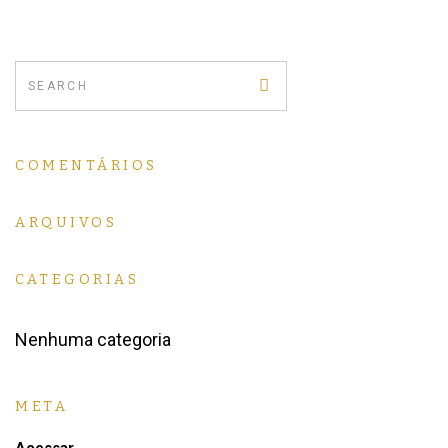
COMENTÁRIOS
ARQUIVOS
CATEGORIAS
Nenhuma categoria
META