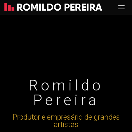
Romildo
Pereira
Produtor e empresário de grandes
artístas