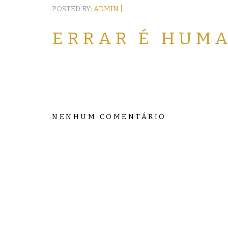
POSTED BY:
ADMIN |
ERRAR É HUM
NENHUM COMENTÁRIO