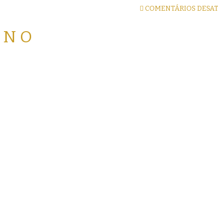
COMENTÁRIOS DESA
ANO