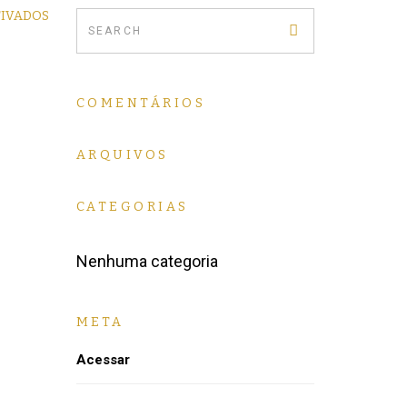
TIVADOS
COMENTÁRIOS
ARQUIVOS
CATEGORIAS
Nenhuma categoria
META
Acessar