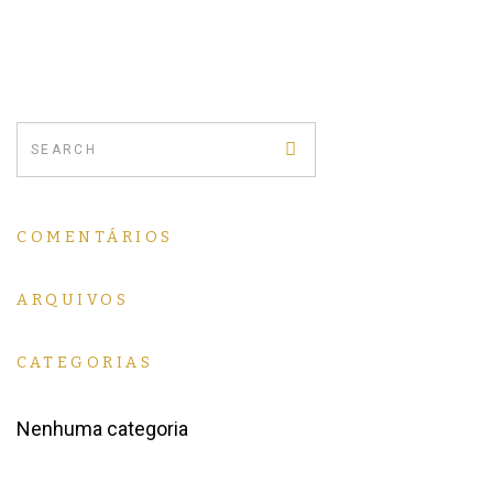
COMENTÁRIOS
ARQUIVOS
CATEGORIAS
Nenhuma categoria