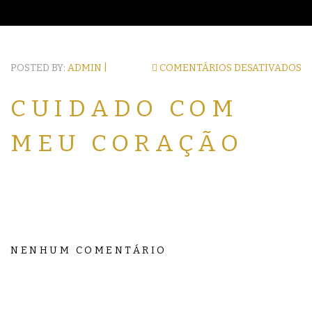
POSTED BY:
ADMIN |
COMENTÁRIOS DESATIVADOS
CUIDADO COM
MEU CORAÇÃO
NENHUM COMENTÁRIO