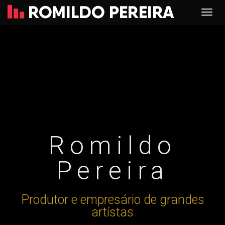
Romildo
Pereira
Produtor e empresário de grandes
artístas