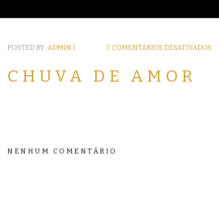
POSTED BY:
ADMIN |
COMENTÁRIOS DESATIVADOS
CHUVA DE AMOR
NENHUM COMENTÁRIO