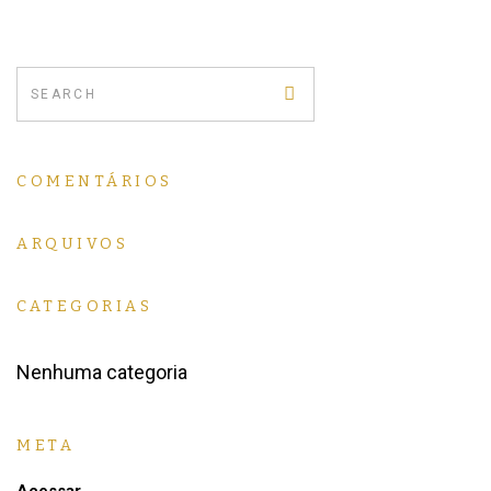
COMENTÁRIOS
ARQUIVOS
CATEGORIAS
Nenhuma categoria
META