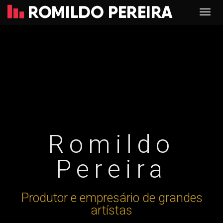
Romildo
Pereira
Produtor e empresário de grandes
artístas