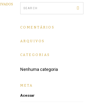
TIVADOS
COMENTÁRIOS
ARQUIVOS
CATEGORIAS
Nenhuma categoria
META
Acessar