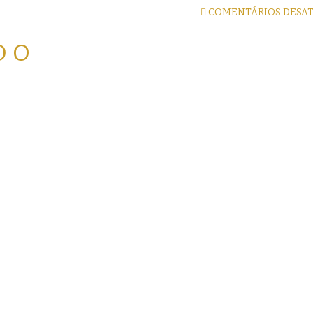
COMENTÁRIOS DESA
DO