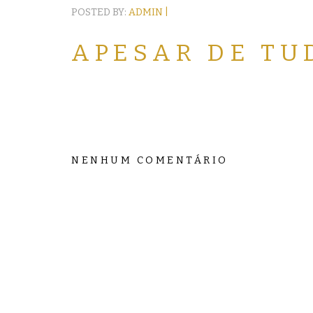
POSTED BY:
ADMIN |
APESAR DE TU
NENHUM COMENTÁRIO