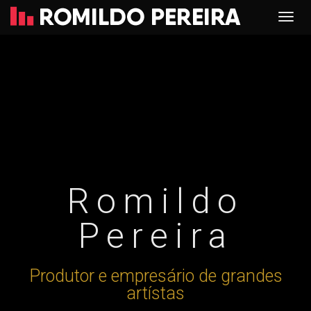
Romildo
Pereira
Produtor e empresário de grandes
artístas