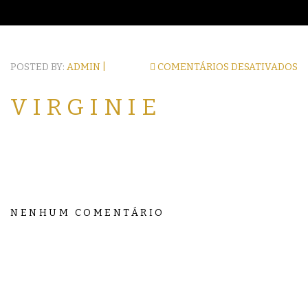
POSTED BY:
ADMIN |
COMENTÁRIOS DESATIVADOS
VIRGINIE
NENHUM COMENTÁRIO