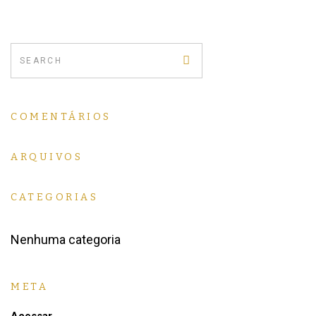
COMENTÁRIOS
ARQUIVOS
CATEGORIAS
Nenhuma categoria
META