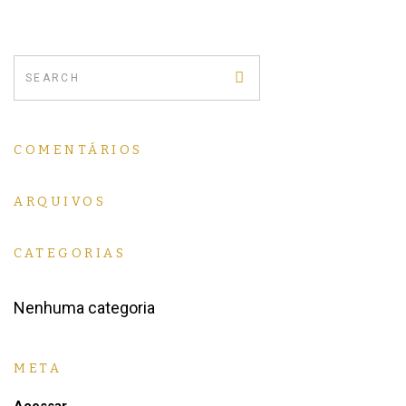
COMENTÁRIOS
ARQUIVOS
CATEGORIAS
Nenhuma categoria
META