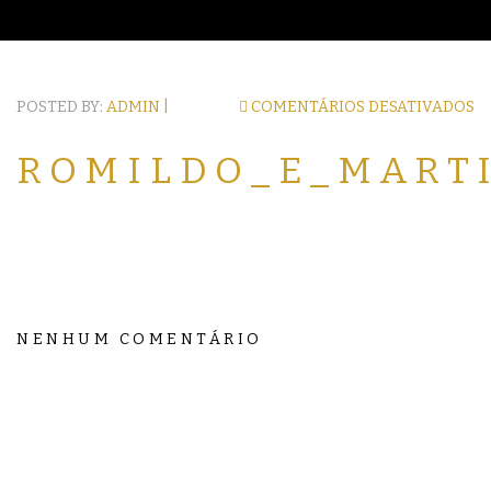
POSTED BY:
ADMIN |
COMENTÁRIOS DESATIVADOS
ROMILDO_E_MART
NENHUM COMENTÁRIO