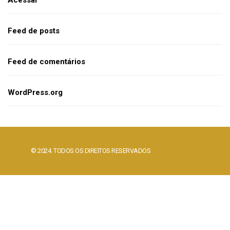
Acessar
Feed de posts
Feed de comentários
WordPress.org
© 2024. TODOS OS DIREITOS RESERVADOS