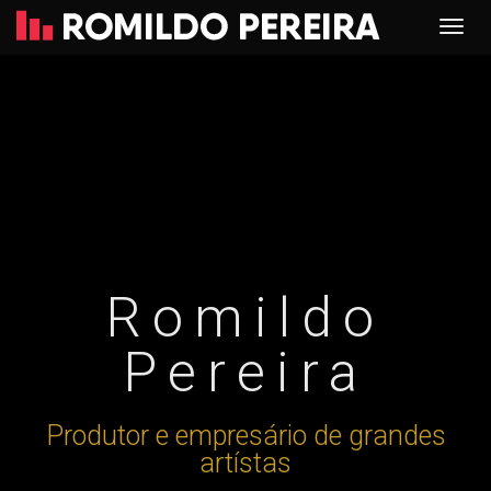
Romildo
Pereira
Produtor e empresário de grandes
artístas