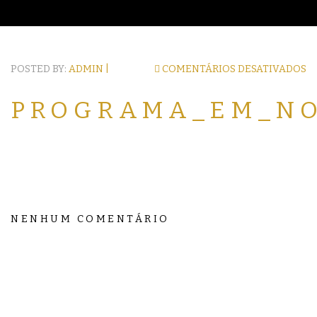
POSTED BY:
ADMIN |
COMENTÁRIOS DESATIVADOS
PROGRAMA_EM_N
NENHUM COMENTÁRIO