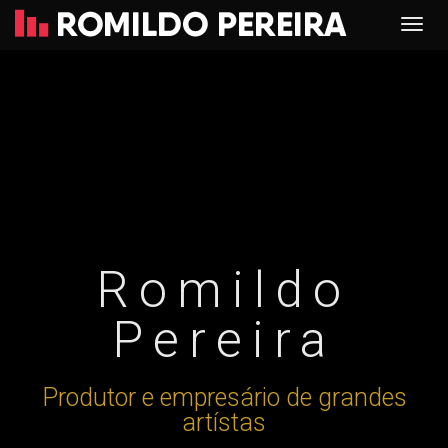
Romildo
Pereira
Produtor e empresário de grandes
artístas