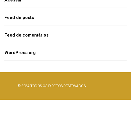
Acessar
Feed de posts
Feed de comentários
WordPress.org
© 2024. TODOS OS DIREITOS RESERVADOS