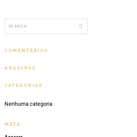
COMENTÁRIOS
ARQUIVOS
CATEGORIAS
Nenhuma categoria
META