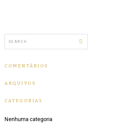
COMENTÁRIOS
ARQUIVOS
CATEGORIAS
Nenhuma categoria