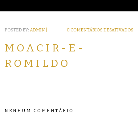
POSTED BY:
ADMIN |
COMENTÁRIOS DESATIVADOS
MOACIR-E-
ROMILDO
NENHUM COMENTÁRIO