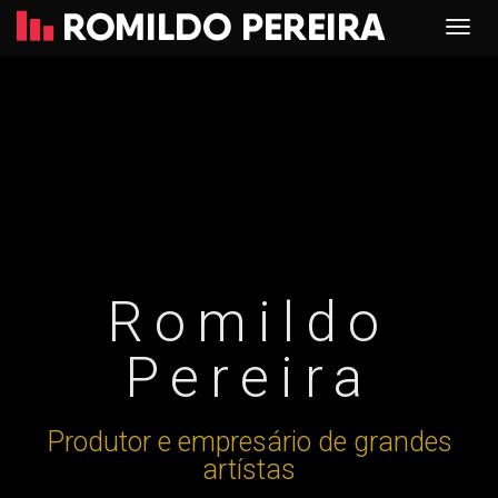
Romildo
Pereira
Produtor e empresário de grandes
artístas