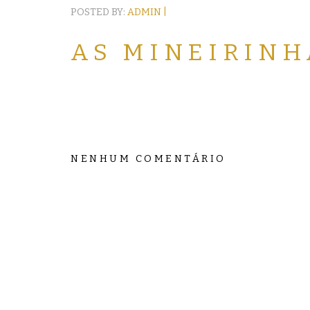
POSTED BY:
ADMIN |
AS MINEIRINH
NENHUM COMENTÁRIO