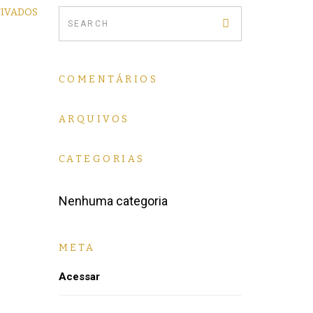
TIVADOS
COMENTÁRIOS
ARQUIVOS
CATEGORIAS
Nenhuma categoria
META
Acessar