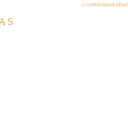
COMENTÁRIOS DESA
AS